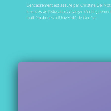
L’encadrement est assuré par Christine Del Not
sciences de l’éducation, chargée d’enseignemen
mathématiques à l’Université de Genève.