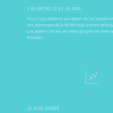
J’AI ENTRE 12 ET 15 ANS
Nous nous dédions aux élèves du secondaire inf
ans, éprouvant de la facilité mais surtout de la 
Les ateliers ont lieu en petits groupes les mercre
Bénédict.
JE SUIS GUIDÉ