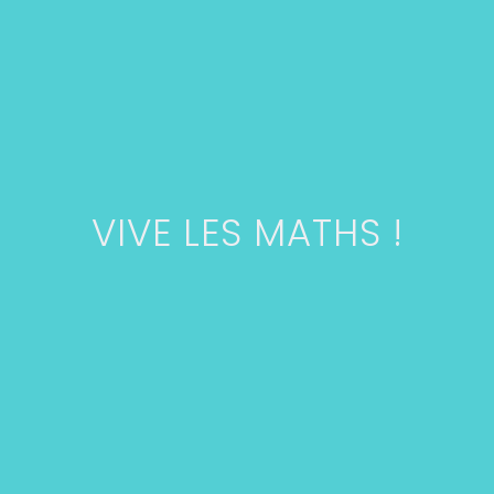
VIVE LES MATHS !