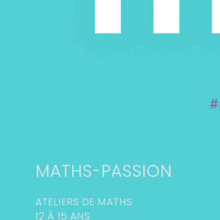
#
MATHS-PASSION
ATELIERS DE MATHS
12 À 15 ANS