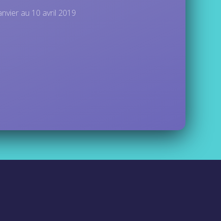
nvier au 10 avril 2019