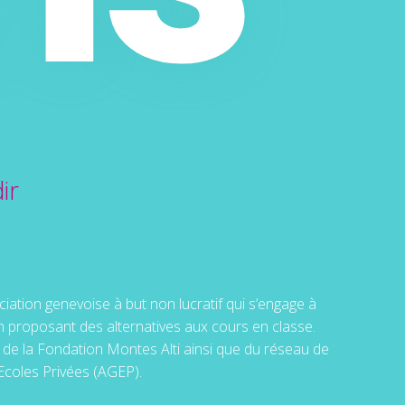
ir
ation genevoise à but non lucratif qui s’engage à
n proposant des alternatives aux cours en classe.
de la Fondation Montes Alti ainsi que du réseau de
Ecoles Privées (AGEP).